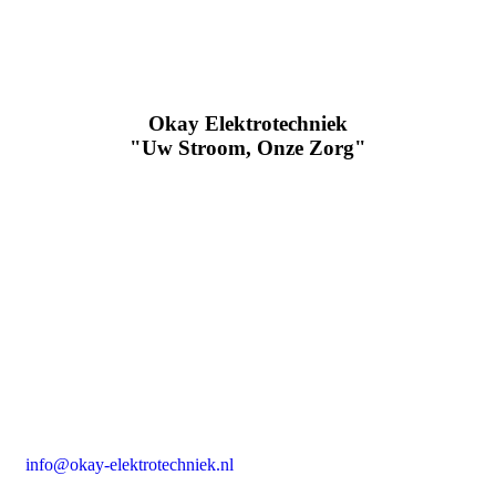
Okay Elektrotechniek
"Uw Stroom, Onze Zorg"
info@okay-elektrotechniek.nl