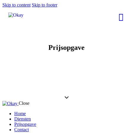
Skip to content
Skip to footer
Prijsopgave
Close
Home
Diensten
Prijsopgave
Contact