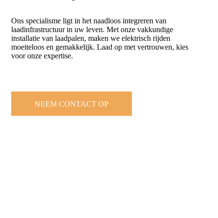
Ons specialisme ligt in het naadloos integreren van
laadinfrastructuur in uw leven. Met onze vakkundige
installatie van laadpalen, maken we elektrisch rijden
moeiteloos en gemakkelijk. Laad op met vertrouwen, kies
voor onze expertise.
NEEM CONTACT OP