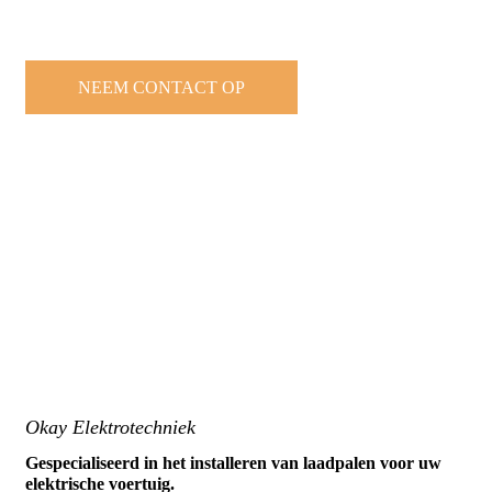
NEEM CONTACT OP
Okay Elektrotechniek
Gespecialiseerd in het installeren van laadpalen voor uw
elektrische voertuig.