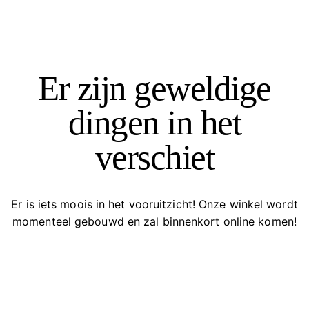
Er zijn geweldige
dingen in het
verschiet
Er is iets moois in het vooruitzicht! Onze winkel wordt
momenteel gebouwd en zal binnenkort online komen!