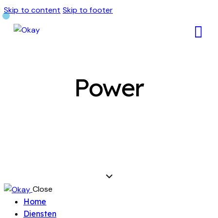
Skip to content
Skip to footer
Power
Close
Home
Diensten