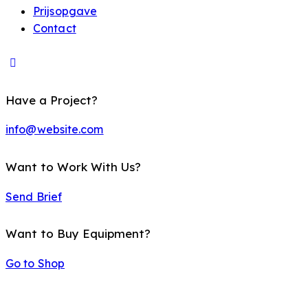
Prijsopgave
Contact
Have a Project?
info@website.com
Want to Work With Us?
Send Brief
Want to Buy Equipment?
Go to Shop