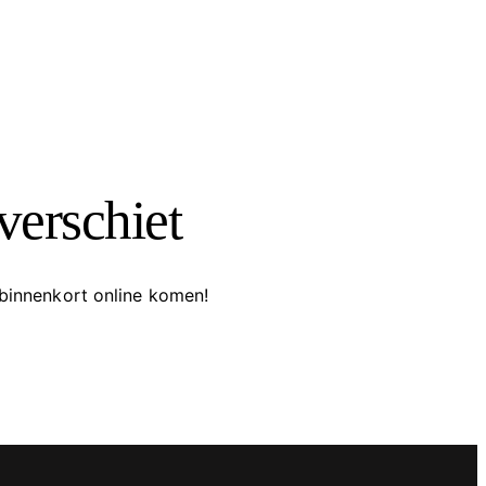
verschiet
 binnenkort online komen!