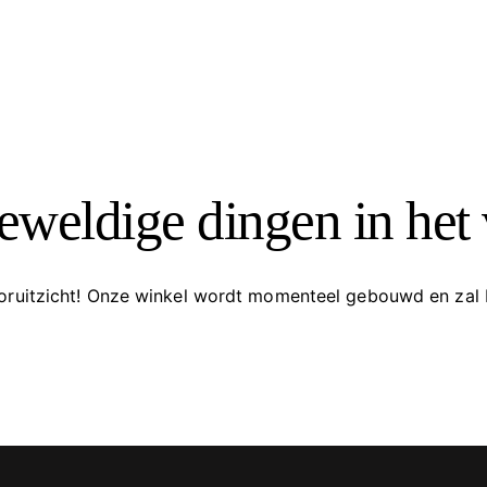
geweldige dingen in het 
vooruitzicht! Onze winkel wordt momenteel gebouwd en zal