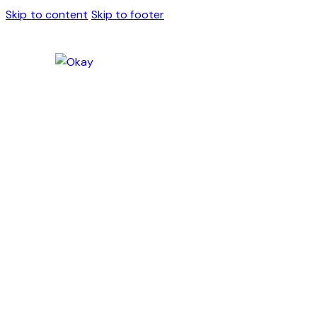
Skip to content
Skip to footer