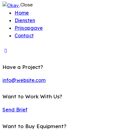
Close
Home
Diensten
Prijsopgave
Contact
Have a Project?
info@website.com
Want to Work With Us?
Send Brief
Want to Buy Equipment?