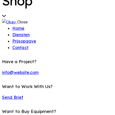
Shop
Close
Home
Diensten
Prijsopgave
Contact
Have a Project?
info@website.com
Want to Work With Us?
Send Brief
Want to Buy Equipment?