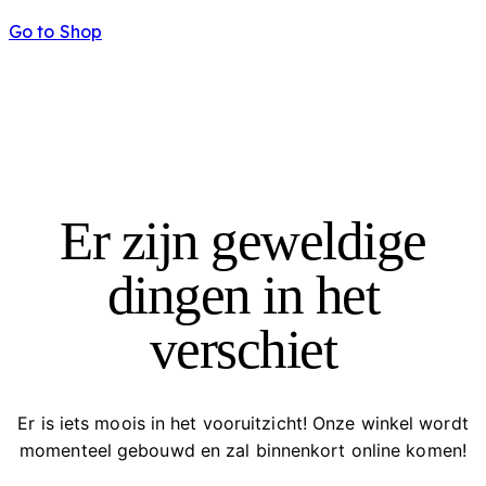
Go to Shop
Er zijn geweldige
dingen in het
verschiet
Er is iets moois in het vooruitzicht! Onze winkel wordt
momenteel gebouwd en zal binnenkort online komen!