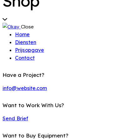
Shop
Close
Home
Diensten
Prijsopgave
Contact
Have a Project?
info@website.com
Want to Work With Us?
Send Brief
Want to Buy Equipment?