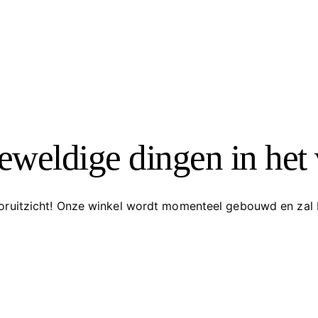
geweldige dingen in het 
vooruitzicht! Onze winkel wordt momenteel gebouwd en zal