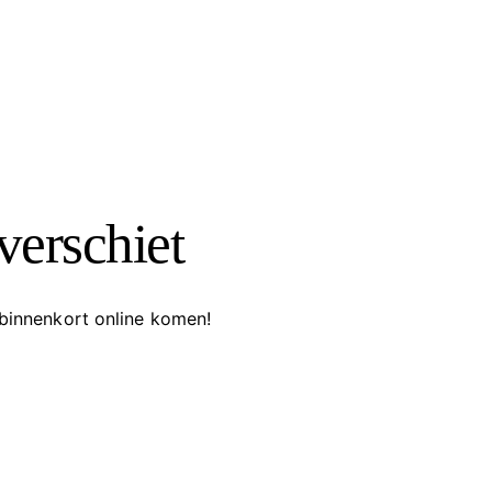
verschiet
 binnenkort online komen!